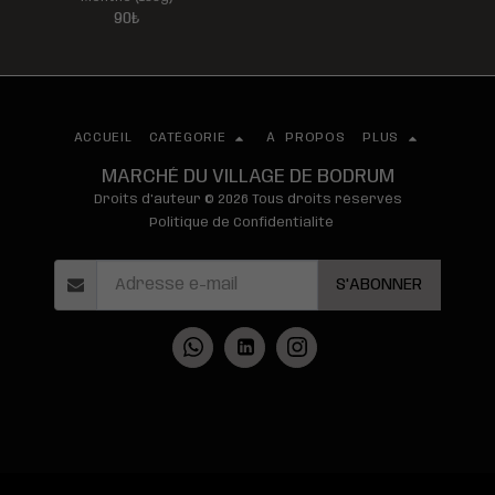
90
₺
ACCUEIL
CATÉGORIE
À PROPOS
PLUS
MARCHÉ DU VILLAGE DE BODRUM
Droits d'auteur © 2026 Tous droits réservés
Politique de Confidentialité
S'ABONNER